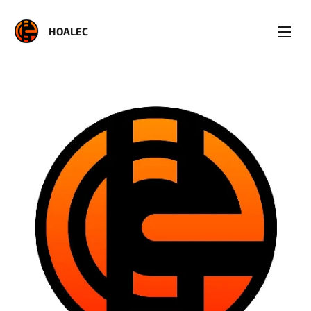
HOALEC