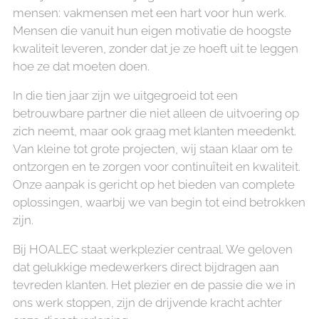
mensen: vakmensen met een hart voor hun werk.
Mensen die vanuit hun eigen motivatie de hoogste
kwaliteit leveren, zonder dat je ze hoeft uit te leggen
hoe ze dat moeten doen.
In die tien jaar zijn we uitgegroeid tot een
betrouwbare partner die niet alleen de uitvoering op
zich neemt, maar ook graag met klanten meedenkt.
Van kleine tot grote projecten, wij staan klaar om te
ontzorgen en te zorgen voor continuïteit en kwaliteit.
Onze aanpak is gericht op het bieden van complete
oplossingen, waarbij we van begin tot eind betrokken
zijn.
Bij HOALEC staat werkplezier centraal. We geloven
dat gelukkige medewerkers direct bijdragen aan
tevreden klanten. Het plezier en de passie die we in
ons werk stoppen, zijn de drijvende kracht achter