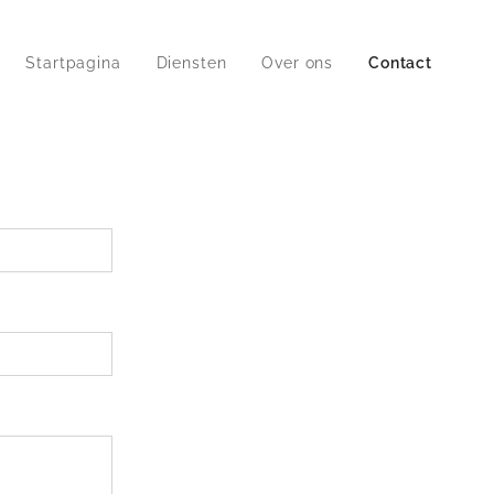
Startpagina
Diensten
Over ons
Contact