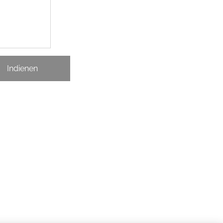
Indienen